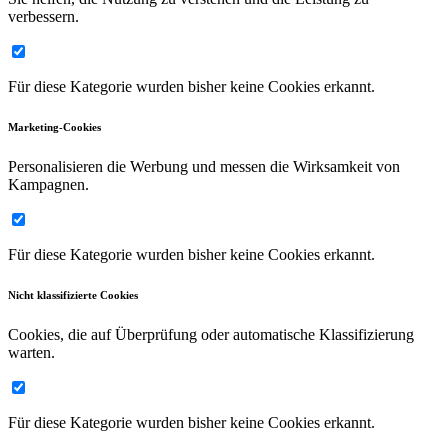
verbessern.
Für diese Kategorie wurden bisher keine Cookies erkannt.
Marketing-Cookies
Personalisieren die Werbung und messen die Wirksamkeit von
Kampagnen.
Für diese Kategorie wurden bisher keine Cookies erkannt.
Nicht klassifizierte Cookies
Cookies, die auf Überprüfung oder automatische Klassifizierung
warten.
Für diese Kategorie wurden bisher keine Cookies erkannt.