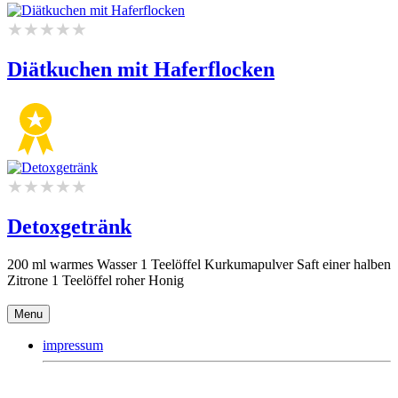
Diätkuchen mit Haferflocken
Detoxgetränk
200 ml warmes Wasser 1 Teelöffel Kurkumapulver Saft einer halben
Zitrone 1 Teelöffel roher Honig
Menu
impressum