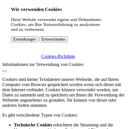
Wir verwenden Cookies
Diese Website verwendet eigene und Drittanbieter-
Cookies, um Ihre Nutzererfahrung zu analysieren
und zu verbessern.
Einstellungen
Einverstanden
Cookies-Richtlinie
Informationen zur Verwendung von Cookies
Cookies sind kleine Textdateien unserer Webseite, die auf Ihrem
Computer vom Browser gespeichert werden wenn sich dieser mit
dem Internet verbindet. Cookies können verwendet werden, um
Daten zu sammeln und zu speichern um Ihnen die Verwendung der
Webseite angenehmer zu gestalten. Sie können von dieser oder
anderen Seiten stammen.
Es gibt verschiedene Typen von Cookies:
Technische Cookies
erleichtern die Steuerung und die